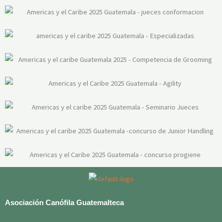
Asociación Canófila Guatemalteca